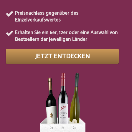
Preisnachlass gegenüber des
Einzelverkaufswertes
Erhalten Sie ein 6er, 12er oder eine Auswahl von
Bestsellern der jeweiligen Länder
JETZT ENTDECKEN