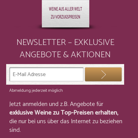
NEWSLETTER – EXKLUSIVE
ANGEBOTE & AKTIONEN
Abmeldung jederzeit möglich
Jetzt anmelden und z.B. Angebote für
exklusive Weine zu Top-Preisen erhalten,
die nur bei uns über das Internet zu beziehen
sind.