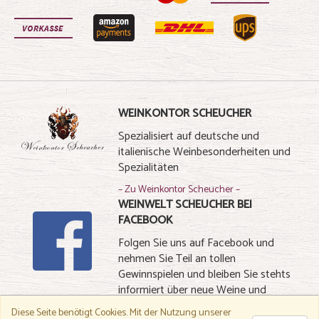
WEINKONTOR SCHEUCHER
Spezialisiert auf deutsche und
italienische Weinbesonderheiten und
Spezialitäten
– Zu Weinkontor Scheucher –
WEINWELT SCHEUCHER BEI
FACEBOOK
Folgen Sie uns auf Facebook und
nehmen Sie Teil an tollen
Gewinnspielen und bleiben Sie stehts
informiert über neue Weine und
Spezialitäten
Diese Seite benötigt Cookies.
Mit der Nutzung unserer