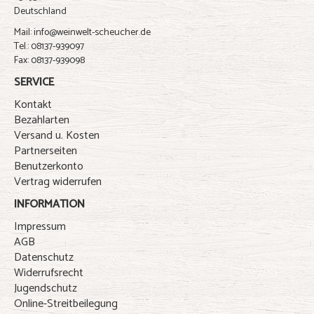
Deutschland
Mail: info@weinwelt-scheucher.de
Tel.: 08137-939097
Fax: 08137-939098
SERVICE
Kontakt
Bezahlarten
Versand u. Kosten
Partnerseiten
Benutzerkonto
Vertrag widerrufen
INFORMATION
Impressum
AGB
Datenschutz
Widerrufsrecht
Jugendschutz
Online-Streitbeilegung