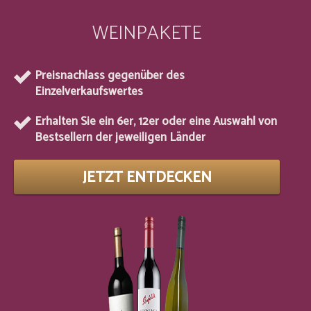
WEINPAKETE
Preisnachlass gegenüber des
Einzelverkaufswertes
Erhalten Sie ein 6er, 12er oder eine Auswahl von
Bestsellern der jeweiligen Länder
JETZT ENTDECKEN