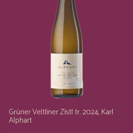
Grüner Veltliner Zistl tr. 2024, Karl
Alphart