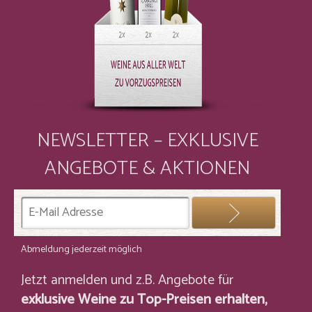
NEWSLETTER – EXKLUSIVE
ANGEBOTE & AKTIONEN
Abmeldung jederzeit möglich
Jetzt anmelden und z.B. Angebote für
exklusive Weine zu Top-Preisen erhalten,