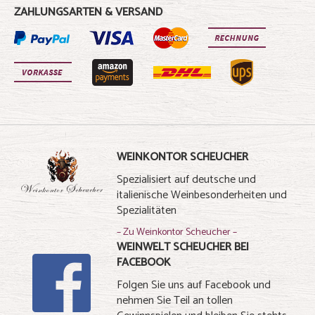
ZAHLUNGSARTEN & VERSAND
WEINKONTOR SCHEUCHER
Spezialisiert auf deutsche und
italienische Weinbesonderheiten und
Spezialitäten
– Zu Weinkontor Scheucher –
WEINWELT SCHEUCHER BEI
FACEBOOK
Folgen Sie uns auf Facebook und
nehmen Sie Teil an tollen