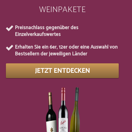
WEINPAKETE
Preisnachlass gegenüber des
Einzelverkaufswertes
Erhalten Sie ein 6er, 12er oder eine Auswahl von
Bestsellern der jeweiligen Länder
JETZT ENTDECKEN