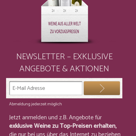
NEWSLETTER – EXKLUSIVE
ANGEBOTE & AKTIONEN
Abmeldung jederzeit möglich
Jetzt anmelden und z.B. Angebote für
exklusive Weine zu Top-Preisen erhalten,
die nur bei uns über das Internet zu beziehen