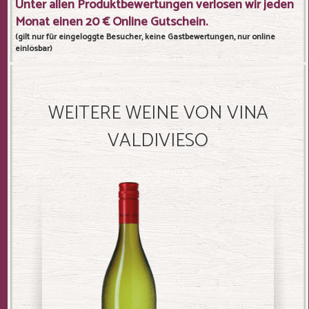
Unter allen Produktbewertungen verlosen wir jeden
Monat einen 20 € Online Gutschein.
(gilt nur für eingeloggte Besucher, keine Gastbewertungen, nur online
einlösbar)
WEITERE WEINE VON VINA
VALDIVIESO