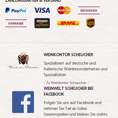
ZAHLUNGSARTEN & VERSAND
WEINKONTOR SCHEUCHER
Spezialisiert auf deutsche und
italienische Weinbesonderheiten und
Spezialitäten
– Zu Weinkontor Scheucher –
WEINWELT SCHEUCHER BEI
FACEBOOK
Folgen Sie uns auf Facebook und
nehmen Sie Teil an tollen
Gewinnspielen und bleiben Sie stehts