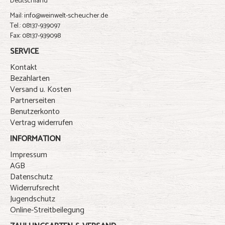
Deutschland
Mail: info@weinwelt-scheucher.de
Tel.: 08137-939097
Fax: 08137-939098
SERVICE
Kontakt
Bezahlarten
Versand u. Kosten
Partnerseiten
Benutzerkonto
Vertrag widerrufen
INFORMATION
Impressum
AGB
Datenschutz
Widerrufsrecht
Jugendschutz
Online-Streitbeilegung