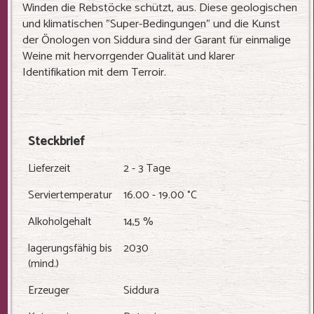
Winden die Rebstöcke schützt, aus. Diese geologischen
und klimatischen "Super-Bedingungen" und die Kunst
der Önologen von Siddura sind der Garant für einmalige
Weine mit hervorrgender Qualität und klarer
Identifikation mit dem Terroir.
Steckbrief
Lieferzeit
2 - 3 Tage
Serviertemperatur
16.00 - 19.00 °C
Alkoholgehalt
14,5 %
lagerungsfähig bis
2030
(mind.)
Erzeuger
Siddura