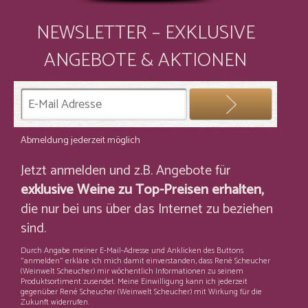
NEWSLETTER – EXKLUSIVE
ANGEBOTE & AKTIONEN
Abmeldung jederzeit möglich
Jetzt anmelden und z.B. Angebote für
exklusive Weine zu Top-Preisen erhalten,
die nur bei uns über das Internet zu beziehen
sind.
Durch Angabe meiner E-Mail-Adresse und Anklicken des Buttons
"anmelden" erkläre ich mich damit einverstanden, dass René Scheucher
(Weinwelt Scheucher) mir wöchentlich Informationen zu seinem
Produktsortiment zusendet. Meine Einwilligung kann ich jederzeit
gegenüber René Scheucher (Weinwelt Scheucher) mit Wirkung für die
Zukunft widerrufen.