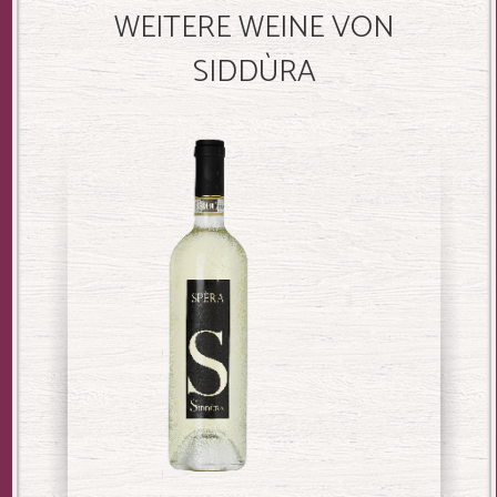
WEITERE WEINE VON
SIDDÙRA