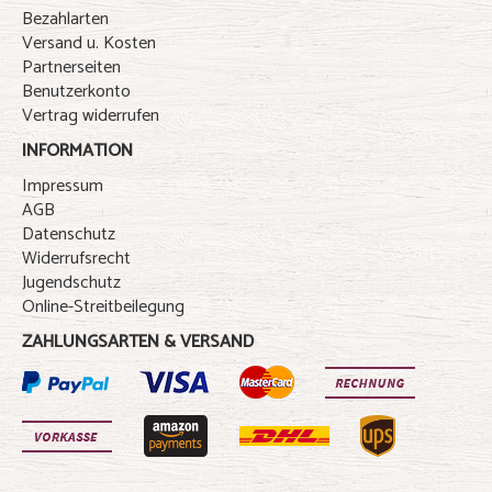
Bezahlarten
Versand u. Kosten
Partnerseiten
Benutzerkonto
Vertrag widerrufen
INFORMATION
Impressum
AGB
Datenschutz
Widerrufsrecht
Jugendschutz
Online-Streitbeilegung
ZAHLUNGSARTEN & VERSAND