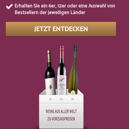
Erhalten Sie ein 6er, 12er oder eine Auswahl von
Bestsellern der jeweiligen Länder
JETZT ENTDECKEN