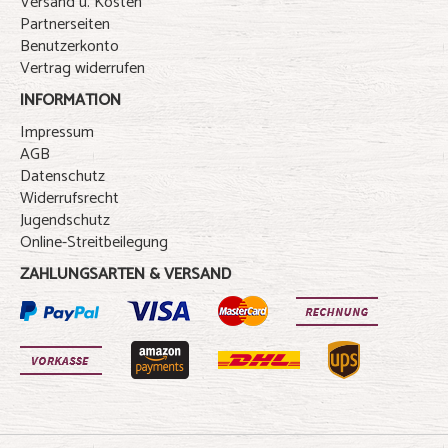
Versand u. Kosten
Partnerseiten
Benutzerkonto
Vertrag widerrufen
INFORMATION
Impressum
AGB
Datenschutz
Widerrufsrecht
Jugendschutz
Online-Streitbeilegung
ZAHLUNGSARTEN & VERSAND