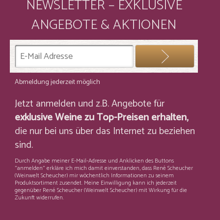
NEWSLETTER – EXKLUSIVE
ANGEBOTE & AKTIONEN
Abmeldung jederzeit möglich
Jetzt anmelden und z.B. Angebote für
exklusive Weine zu Top-Preisen erhalten,
die nur bei uns über das Internet zu beziehen
sind.
Durch Angabe meiner E-Mail-Adresse und Anklicken des Buttons
"anmelden" erkläre ich mich damit einverstanden, dass René Scheucher
(Weinwelt Scheucher) mir wöchentlich Informationen zu seinem
Produktsortiment zusendet. Meine Einwilligung kann ich jederzeit
gegenüber René Scheucher (Weinwelt Scheucher) mit Wirkung für die
Zukunft widerrufen.