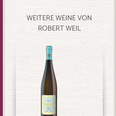
WEITERE WEINE VON
ROBERT WEIL