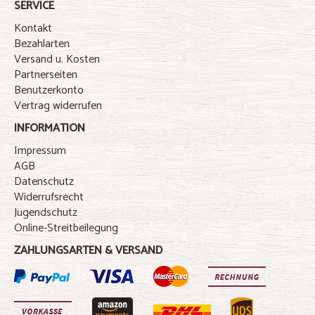
SERVICE
Kontakt
Bezahlarten
Versand u. Kosten
Partnerseiten
Benutzerkonto
Vertrag widerrufen
INFORMATION
Impressum
AGB
Datenschutz
Widerrufsrecht
Jugendschutz
Online-Streitbeilegung
ZAHLUNGSARTEN & VERSAND