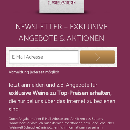
NEWSLETTER – EXKLUSIVE
ANGEBOTE & AKTIONEN
Abmeldung jederzeit möglich
Jetzt anmelden und z.B. Angebote für
exklusive Weine zu Top-Preisen erhalten,
die nur bei uns über das Internet zu beziehen
sind.
Durch Angabe meiner E-Mail-Adresse und Anklicken des Buttons
"anmelden" erkläre ich mich damit einverstanden, dass René Scheucher
(Weinwelt Scheucher) mir wöchentlich Informationen zu seinem