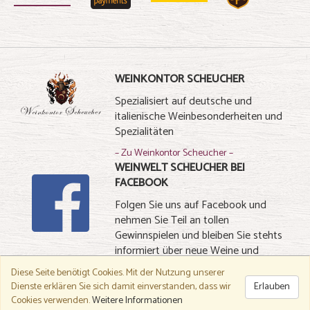
WEINKONTOR SCHEUCHER
Spezialisiert auf deutsche und
italienische Weinbesonderheiten und
Spezialitäten
– Zu Weinkontor Scheucher –
WEINWELT SCHEUCHER BEI
FACEBOOK
Folgen Sie uns auf Facebook und
nehmen Sie Teil an tollen
Gewinnspielen und bleiben Sie stehts
informiert über neue Weine und
Spezialitäten
Diese Seite benötigt Cookies.
Mit der Nutzung unserer
Dienste erklären Sie sich damit einverstanden, dass wir
Erlauben
– Zu Facebook –
Cookies verwenden.
Weitere Informationen