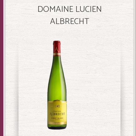
DOMAINE LUCIEN
ALBRECHT