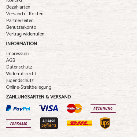
Kontakt
Bezahlarten
Versand u. Kosten
Partnerseiten
Benutzerkonto
Vertrag widerrufen
INFORMATION
Impressum
AGB
Datenschutz
Widerrufsrecht
Jugendschutz
Online-Streitbeilegung
ZAHLUNGSARTEN & VERSAND