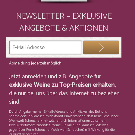
NEWSLETTER – EXKLUSIVE
ANGEBOTE & AKTIONEN
Abmeldung jederzeit möglich
Jetzt anmelden und z.B. Angebote für
exklusive Weine zu Top-Preisen erhalten,
die nur bei uns über das Internet zu beziehen
sind.
Durch Angabe meiner E-Mail-Adresse und Anklicken des Buttons
"anmelden" erkläre ich mich damit einverstanden, dass René Scheucher
(Weinwelt Scheucher) mir wöchentlich Informationen zu seinem
Produktsortiment zusendet. Meine Einwilligung kann ich jederzeit
gegenüber René Scheucher (Weinwelt Scheucher) mit Wirkung für die
Zukunft widerrufen.