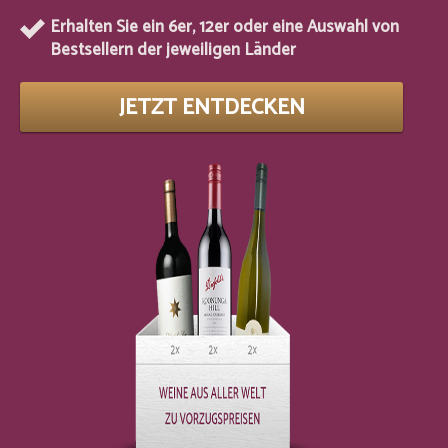
Erhalten Sie ein 6er, 12er oder eine Auswahl von
Bestsellern der jeweiligen Länder
JETZT ENTDECKEN