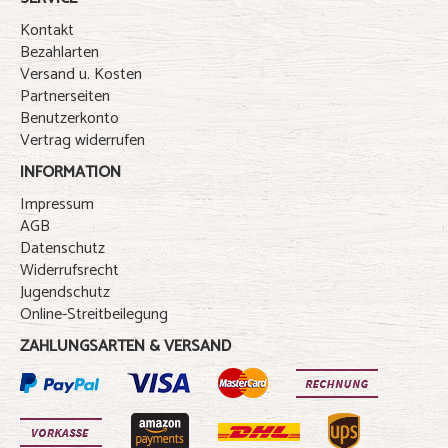
Kontakt
Bezahlarten
Versand u. Kosten
Partnerseiten
Benutzerkonto
Vertrag widerrufen
INFORMATION
Impressum
AGB
Datenschutz
Widerrufsrecht
Jugendschutz
Online-Streitbeilegung
ZAHLUNGSARTEN & VERSAND