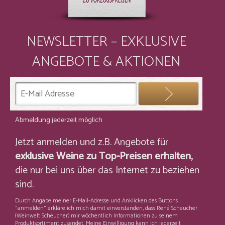
NEWSLETTER – EXKLUSIVE
ANGEBOTE & AKTIONEN
Abmeldung jederzeit möglich
Jetzt anmelden und z.B. Angebote für
exklusive Weine zu Top-Preisen erhalten,
die nur bei uns über das Internet zu beziehen
sind.
Durch Angabe meiner E-Mail-Adresse und Anklicken des Buttons
"anmelden" erkläre ich mich damit einverstanden, dass René Scheucher
(Weinwelt Scheucher) mir wöchentlich Informationen zu seinem
Produktsortiment zusendet. Meine Einwilligung kann ich jederzeit