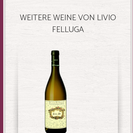
WEITERE WEINE VON LIVIO
FELLUGA