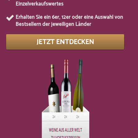
Einzelverkaufswertes
Erhalten Sie ein 6er, 12er oder eine Auswahl von
Bestsellern der jeweiligen Länder
JETZT ENTDECKEN