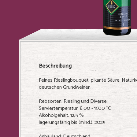
Beschreibung
Feines Rieslingbouquet, pikante Säure. Naturk
deutschen Grundweinen
Rebsorten: Riesling und Diverse
Serviertemperatur: 8.00 - 11.00 °C
Alkoholgehalt: 12,5 %
lagerungsfähig bis (mind.): 2025
Anbauland: Deutschland