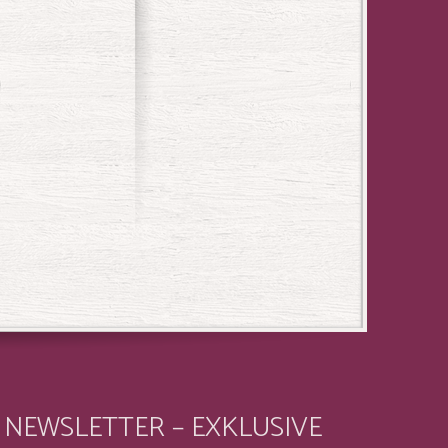
NEWSLETTER – EXKLUSIVE