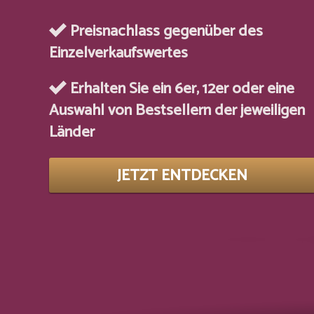
Preisnachlass gegenüber des
Einzelverkaufswertes
Erhalten Sie ein 6er, 12er oder eine
Auswahl von Bestsellern der jeweiligen
Länder
JETZT ENTDECKEN