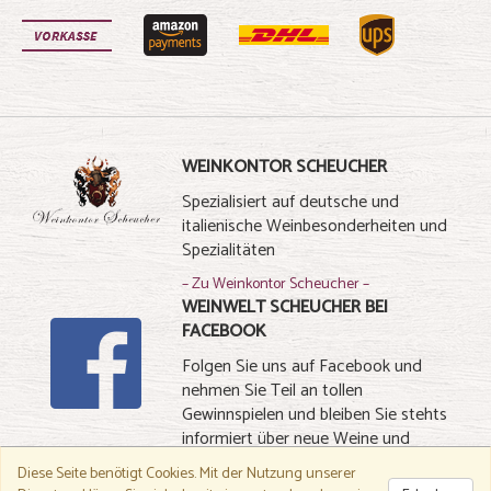
WEINKONTOR SCHEUCHER
Spezialisiert auf deutsche und
italienische Weinbesonderheiten und
Spezialitäten
– Zu Weinkontor Scheucher –
WEINWELT SCHEUCHER BEI
FACEBOOK
Folgen Sie uns auf Facebook und
nehmen Sie Teil an tollen
Gewinnspielen und bleiben Sie stehts
informiert über neue Weine und
Spezialitäten
Diese Seite benötigt Cookies.
Mit der Nutzung unserer