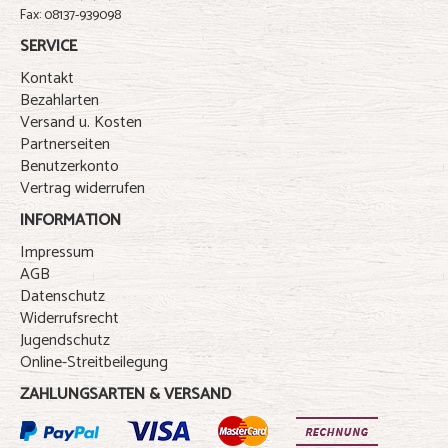
Fax: 08137-939098
SERVICE
Kontakt
Bezahlarten
Versand u. Kosten
Partnerseiten
Benutzerkonto
Vertrag widerrufen
INFORMATION
Impressum
AGB
Datenschutz
Widerrufsrecht
Jugendschutz
Online-Streitbeilegung
ZAHLUNGSARTEN & VERSAND