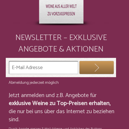
NEWSLETTER – EXKLUSIVE
ANGEBOTE & AKTIONEN
Abmeldung jederzeit möglich
Jetzt anmelden und z.B. Angebote für
exklusive Weine zu Top-Preisen erhalten,
die nur bei uns über das Internet zu beziehen
sind.
Durch Angabe meiner E-Mail-Adresse und Anklicken des Buttons