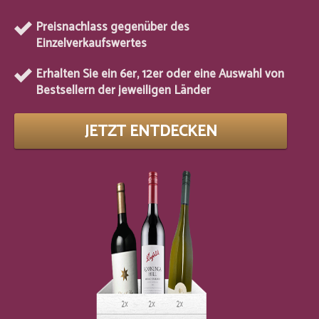
Preisnachlass gegenüber des
Einzelverkaufswertes
Erhalten Sie ein 6er, 12er oder eine Auswahl von
Bestsellern der jeweiligen Länder
JETZT ENTDECKEN