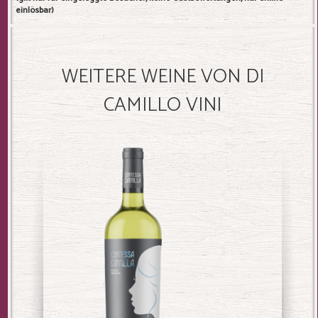
einlösbar)
WEITERE WEINE VON DI
CAMILLO VINI