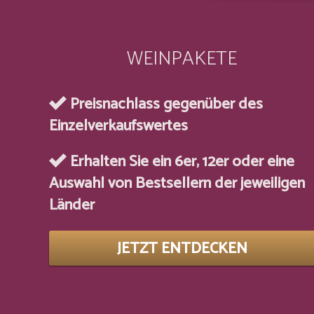
WEINPAKETE
Preisnachlass gegenüber des
Einzelverkaufswertes
Erhalten Sie ein 6er, 12er oder eine
Auswahl von Bestsellern der jeweiligen
Länder
JETZT ENTDECKEN