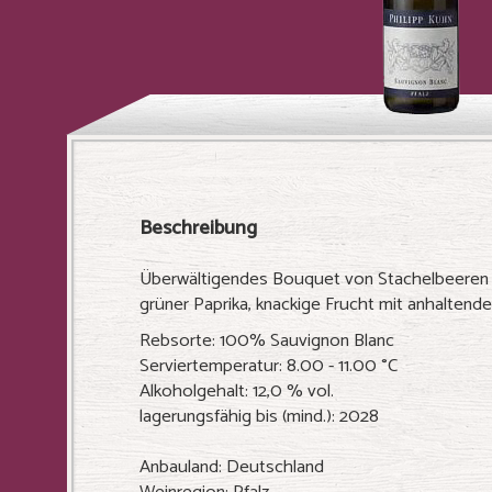
Beschreibung
Überwältigendes Bouquet von Stachelbeeren
grüner Paprika, knackige Frucht mit anhaltend
Rebsorte: 100% Sauvignon Blanc
Serviertemperatur: 8.00 - 11.00 °C
Alkoholgehalt: 12,0 % vol.
lagerungsfähig bis (mind.): 2028
Anbauland: Deutschland