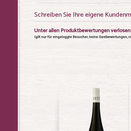
Schreiben Sie Ihre eigene Kunden
Unter allen Produktbewertungen verlosen 
(gilt nur für eingeloggte Besucher, keine Gastbewertungen, nu