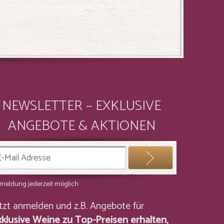
NEWSLETTER – EXKLUSIVE
ANGEBOTE & AKTIONEN
meldung jederzeit möglich
etzt anmelden und z.B. Angebote für
xklusive Weine zu Top-Preisen erhalten,