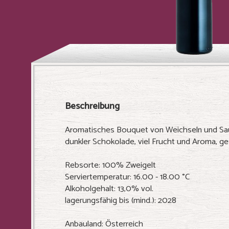
Beschreibung
Aromatisches Bouquet von Weichseln und Sa
dunkler Schokolade, viel Frucht und Aroma, ge
Rebsorte: 100% Zweigelt
Serviertemperatur: 16.00 - 18.00 °C
Alkoholgehalt: 13,0% vol.
lagerungsfähig bis (mind.): 2028
Anbauland: Österreich