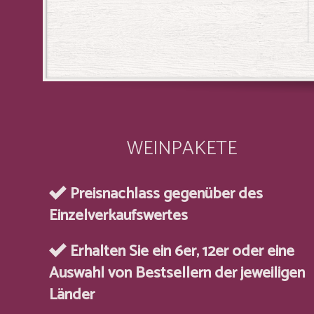
WEINPAKETE
Preisnachlass gegenüber des
Einzelverkaufswertes
Erhalten Sie ein 6er, 12er oder eine
Auswahl von Bestsellern der jeweiligen
Länder