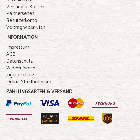
Versand u. Kosten
Partnerseiten
Benutzerkonto
Vertrag widerrufen
INFORMATION
Impressum
AGB
Datenschutz
Widerrufsrecht
Jugendschutz
Online-Streitbeilegung
ZAHLUNGSARTEN & VERSAND