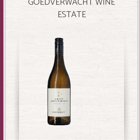
GOEDVERWACHT WINE
ESTATE