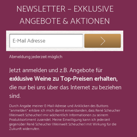
NEWSLETTER – EXKLUSIVE
ANGEBOTE & AKTIONEN
Abmeldung jederzeit möglich
Jetzt anmelden und z.B. Angebote für
exklusive Weine zu Top-Preisen erhalten,
die nur bei uns über das Internet zu beziehen
sind.
Durch Angabe meiner E-Mail-Adresse und Anklicken des Buttons
"anmelden" erkläre ich mich damit einverstanden, dass René Scheucher
(Weinwelt Scheucher) mir wöchentlich Informationen zu seinem
Produktsortiment zusendet. Meine Einwilligung kann ich jederzeit
gegenüber René Scheucher (Weinwelt Scheucher) mit Wirkung für die
Zukunft widerrufen.