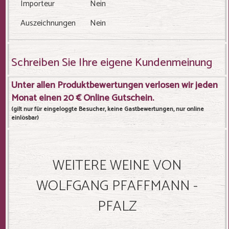
Importeur
Nein
Auszeichnungen
Nein
Schreiben Sie Ihre eigene Kundenmeinung
Unter allen Produktbewertungen verlosen wir jeden
Monat einen 20 € Online Gutschein.
(gilt nur für eingeloggte Besucher, keine Gastbewertungen, nur online
einlösbar)
WEITERE WEINE VON
WOLFGANG PFAFFMANN -
PFALZ