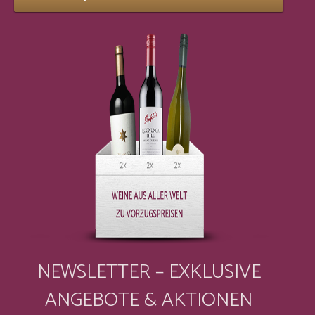
NEWSLETTER – EXKLUSIVE
ANGEBOTE & AKTIONEN