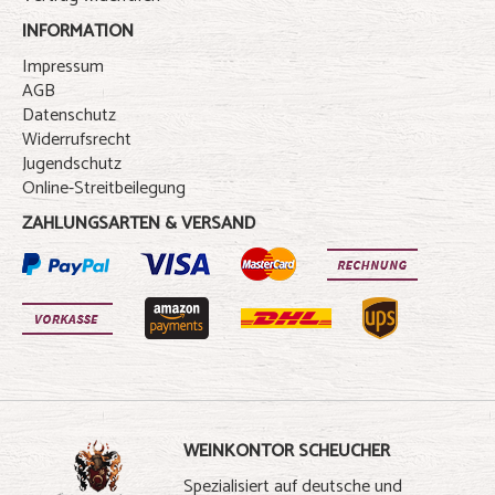
INFORMATION
Impressum
AGB
Datenschutz
Widerrufsrecht
Jugendschutz
Online-Streitbeilegung
ZAHLUNGSARTEN & VERSAND
WEINKONTOR SCHEUCHER
Spezialisiert auf deutsche und