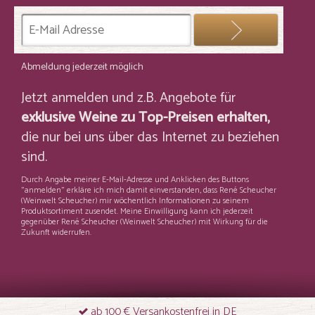
Abmeldung jederzeit möglich
Jetzt anmelden und z.B. Angebote für
exklusive Weine zu Top-Preisen erhalten,
die nur bei uns über das Internet zu beziehen
sind.
Durch Angabe meiner E-Mail-Adresse und Anklicken des Buttons
"anmelden" erkläre ich mich damit einverstanden, dass René Scheucher
(Weinwelt Scheucher) mir wöchentlich Informationen zu seinem
Produktsortiment zusendet. Meine Einwilligung kann ich jederzeit
gegenüber René Scheucher (Weinwelt Scheucher) mit Wirkung für die
Zukunft widerrufen.
ab 100 € Versankostenfrei in DE