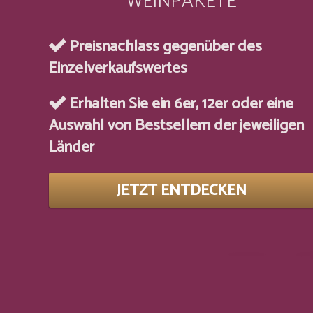
WEINPAKETE
Preisnachlass gegenüber des
Einzelverkaufswertes
Erhalten Sie ein 6er, 12er oder eine
Auswahl von Bestsellern der jeweiligen
Länder
JETZT ENTDECKEN