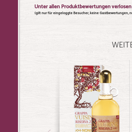
Unter allen Produktbewertungen verlosen 
(gilt nur für eingeloggte Besucher, keine Gastbewertungen, nu
WEIT