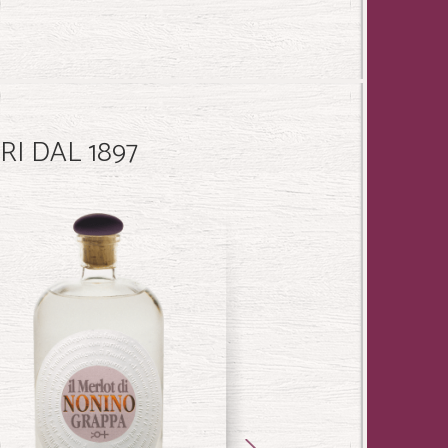
I DAL 1897