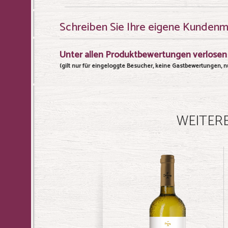
Schreiben Sie Ihre eigene Kunden
Unter allen Produktbewertungen verlosen 
(gilt nur für eingeloggte Besucher, keine Gastbewertungen, nu
WEITERE