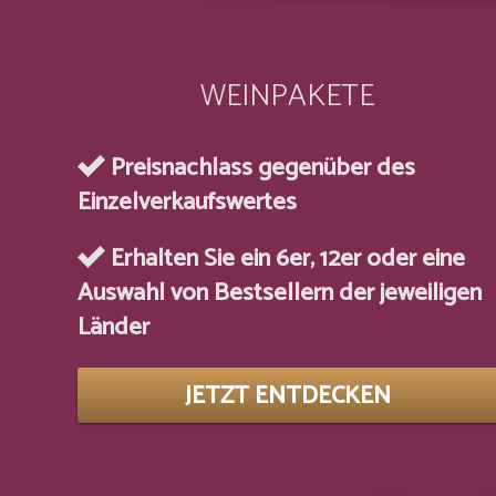
WEINPAKETE
Preisnachlass gegenüber des
Einzelverkaufswertes
Erhalten Sie ein 6er, 12er oder eine
Auswahl von Bestsellern der jeweiligen
Länder
JETZT ENTDECKEN