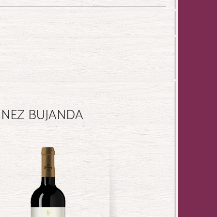
INEZ BUJANDA