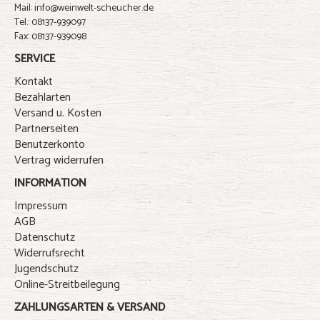
Mail: info@weinwelt-scheucher.de
Tel.: 08137-939097
Fax: 08137-939098
SERVICE
Kontakt
Bezahlarten
Versand u. Kosten
Partnerseiten
Benutzerkonto
Vertrag widerrufen
INFORMATION
Impressum
AGB
Datenschutz
Widerrufsrecht
Jugendschutz
Online-Streitbeilegung
ZAHLUNGSARTEN & VERSAND