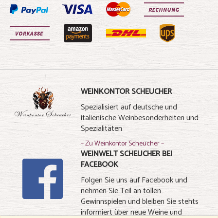
WEINKONTOR SCHEUCHER
Spezialisiert auf deutsche und
italienische Weinbesonderheiten und
Spezialitäten
– Zu Weinkontor Scheucher –
WEINWELT SCHEUCHER BEI
FACEBOOK
Folgen Sie uns auf Facebook und
nehmen Sie Teil an tollen
Gewinnspielen und bleiben Sie stehts
informiert über neue Weine und