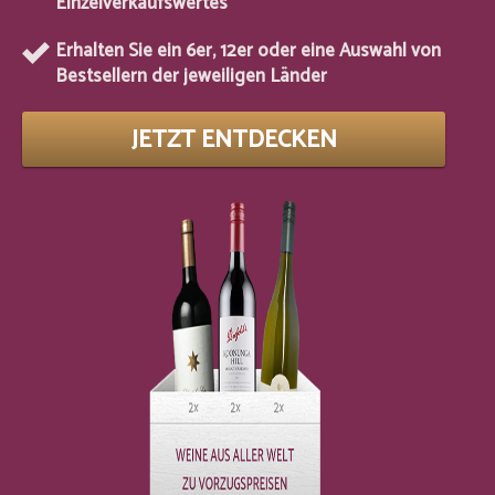
Einzelverkaufswertes
Erhalten Sie ein 6er, 12er oder eine Auswahl von
Bestsellern der jeweiligen Länder
JETZT ENTDECKEN