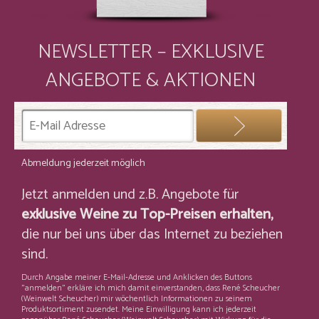
NEWSLETTER – EXKLUSIVE
ANGEBOTE & AKTIONEN
Abmeldung jederzeit möglich
Jetzt anmelden und z.B. Angebote für
exklusive Weine zu Top-Preisen erhalten,
die nur bei uns über das Internet zu beziehen
sind.
Durch Angabe meiner E-Mail-Adresse und Anklicken des Buttons
"anmelden" erkläre ich mich damit einverstanden, dass René Scheucher
(Weinwelt Scheucher) mir wöchentlich Informationen zu seinem
Produktsortiment zusendet. Meine Einwilligung kann ich jederzeit