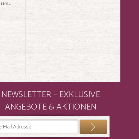
ehr ...
NEWSLETTER – EXKLUSIVE
ANGEBOTE & AKTIONEN