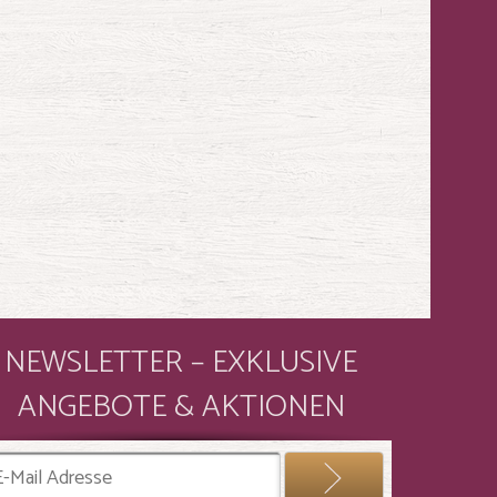
NEWSLETTER – EXKLUSIVE
ANGEBOTE & AKTIONEN