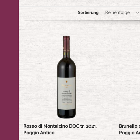
Sortierung:
Rosso di Montalcino DOC tr. 2021,
Brunello 
Poggio Antico
Poggio A