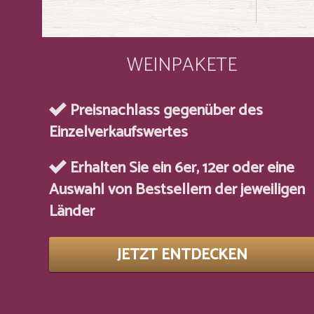
WEINPAKETE
Preisnachlass gegenüber des
Einzelverkaufswertes
Erhalten Sie ein 6er, 12er oder eine
Auswahl von Bestsellern der jeweiligen
Länder
JETZT ENTDECKEN